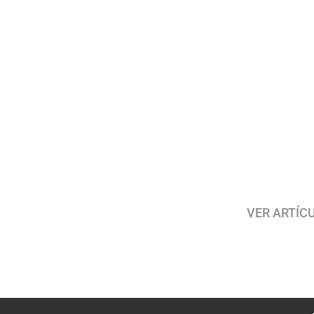
VER ARTÍC