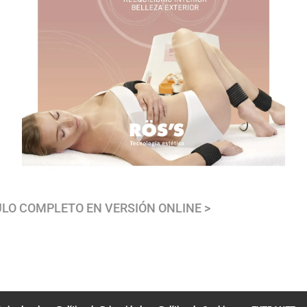
ULO COMPLETO EN VERSIÓN ONLINE >