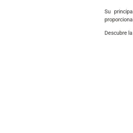
Su principa
proporciona
Descubre la