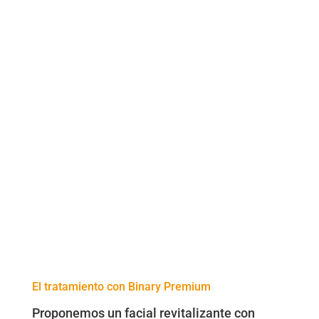
El tratamiento con Binary Premium
Proponemos un facial revitalizante con