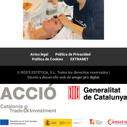
Aviso legal
Política de Privacidad
Política de Cookies
EXTRANET
© RÖS'S ESTÉTICA, S.L. Todos los derechos reservados |
Diseño y desarrollo web de
amger:pro digital