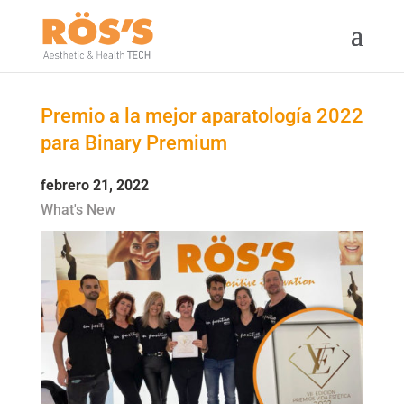
Premio a la mejor aparatología 2022
para Binary Premium
febrero 21, 2022
What's New