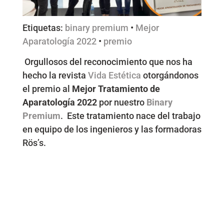
Etiquetas:
binary premium
•
Mejor
Aparatología 2022
•
premio
Orgullosos del reconocimiento que nos ha
hecho la revista
Vida Estética
otorgándonos
el premio al
Mejor Tratamiento de
Aparatología 2022
por nuestro
Binary
Premium
. Este tratamiento nace del trabajo
en equipo de los ingenieros y las formadoras
Rös’s.