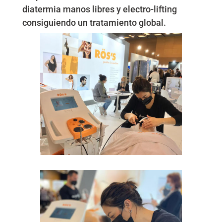
diatermia manos libres y electro-lifting
consiguiendo un tratamiento global.