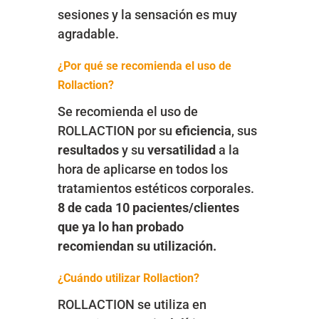
sesiones y la sensación es muy
agradable.
¿Por qué se recomienda el uso de
Rollaction?
Se recomienda el uso de
ROLLACTION por su
eficiencia
, sus
resultados
y su
versatilidad
a la
hora de aplicarse en todos los
tratamientos estéticos corporales.
8 de cada 10 pacientes/clientes
que ya lo han probado
recomiendan su utilización.
¿Cuándo utilizar Rollaction?
ROLLACTION se utiliza en