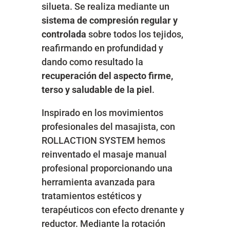
silueta. Se realiza mediante un
sistema de compresión regular y
controlada
sobre todos los tejidos,
reafirmando en profundidad y
dando como resultado la
recuperación del aspecto firme,
terso y saludable de la piel
.
Inspirado en los movimientos
profesionales del masajista, con
ROLLACTION SYSTEM hemos
reinventado el masaje manual
profesional proporcionando una
herramienta avanzada para
tratamientos estéticos y
terapéuticos con efecto drenante y
reductor. Mediante la rotación