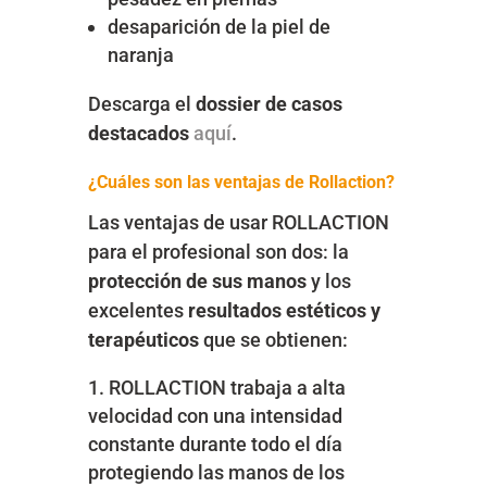
desaparición de la piel de
naranja
Descarga el
dossier de casos
destacados
aquí
.
¿Cuáles son las ventajas de Rollaction?
Las ventajas de usar ROLLACTION
para el profesional son dos: la
protección de sus manos
y los
excelentes
resultados estéticos
y
terapéuticos
que se obtienen:
ROLLACTION trabaja a alta
velocidad con una intensidad
constante durante todo el día
protegiendo las manos de los