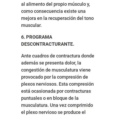
al alimento del propio músculo y,
como consecuencia existe una
mejora en la recuperación del tono
muscular.
6. PROGRAMA
DESCONTRACTURANTE.
Ante cuadros de contractura donde
además se presenta dolor, la
congestión de musculatura viene
provocado por la compresión de
plexos nerviosos. Esta compresión
está ocasionada por contracturas
puntuales o en bloque de la
musculatura. Una vez comprimido
el plexo nervioso se produce el