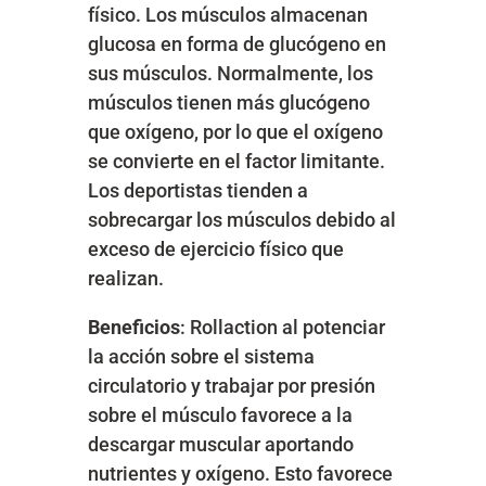
físico. Los músculos almacenan
glucosa en forma de glucógeno en
sus músculos. Normalmente, los
músculos tienen más glucógeno
que oxígeno, por lo que el oxígeno
se convierte en el factor limitante.
Los deportistas tienden a
sobrecargar los músculos debido al
exceso de ejercicio físico que
realizan.
Beneficios
: Rollaction al potenciar
la acción sobre el sistema
circulatorio y trabajar por presión
sobre el músculo favorece a la
descargar muscular aportando
nutrientes y oxígeno. Esto favorece