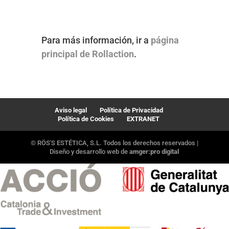
Para más información, ir a
página
principal de Rollaction
.
Aviso legal
Política de Privacidad
Política de Cookies
EXTRANET
© RÖS'S ESTÉTICA, S.L. Todos los derechos reservados |
Diseño y desarrollo web de
amger:pro digital