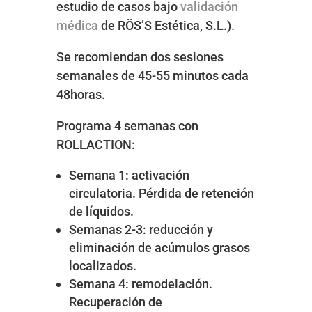
estudio de casos bajo
validación
médica
de RÖS’S Estética, S.L.).
Se recomiendan dos sesiones
semanales de 45-55 minutos cada
48horas.
Programa 4 semanas con
ROLLACTION
:
Semana 1: activación
circulatoria. Pérdida de retención
de líquidos.
Semanas 2-3: reducción y
eliminación de acúmulos grasos
localizados.
Semana 4: remodelación.
Recuperación de