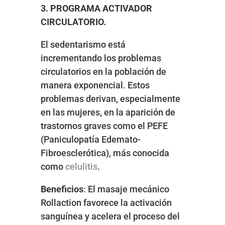
3. PROGRAMA ACTIVADOR
CIRCULATORIO.
El sedentarismo está
incrementando los problemas
circulatorios en la población de
manera exponencial. Estos
problemas derivan, especialmente
en las mujeres, en la aparición de
trastornos graves como el PEFE
(
Paniculopatía
Edemato-
Fibroesclerótica
)
,
más conocida
como
celulitis
.
Beneficios
: El masaje mecánico
Rollaction favorece la activación
sanguínea y acelera el proceso del