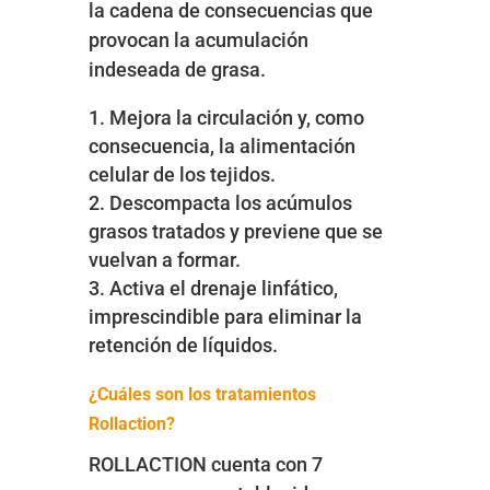
la cadena de consecuencias que
provocan la acumulación
indeseada de grasa.
Mejora la circulación y, como
consecuencia, la alimentación
celular de los tejidos.
Descompacta los acúmulos
grasos tratados y previene que se
vuelvan a formar.
Activa el drenaje linfático,
imprescindible para eliminar la
retención de líquidos.
¿Cuáles son los tratamientos
Rollaction?
ROLLACTION cuenta con 7