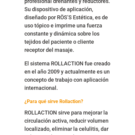
profesional drenantes y reductores.
Su dispositivo de aplicación,
diseñado por RÖS’S Estética, es de
uso tópico e imprime una fuerza
constante y dinámica sobre los
tejidos del paciente o cliente
receptor del masaje.
El sistema ROLLACTION fue creado
en el año 2009 y actualmente es un
concepto de trabajo con aplicación
internacional.
¿Para qué sirve Rollaction?
ROLLACTION sirve para mejorar la
circulación activa, reducir volumen
localizado, eliminar la celulitis, dar