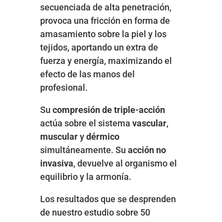
secuenciada de alta penetración,
provoca una fricción en forma de
amasamiento sobre la piel y los
tejidos, aportando un extra de
fuerza y energía, maximizando el
efecto de las manos del
profesional.
Su
compresión de triple-acción
actúa sobre el sistema
vascular
,
muscular
y
dérmico
simultáneamente. Su
acción no
invasiva
, devuelve al organismo el
equilibrio y la armonía.
Los resultados que se desprenden
de nuestro estudio sobre 50