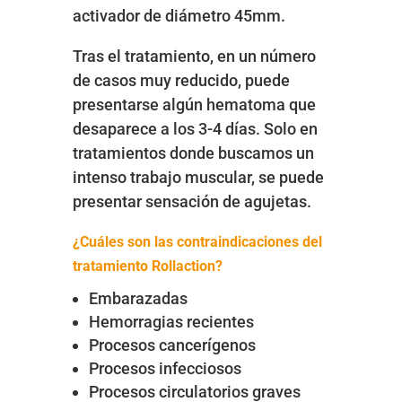
activador de diámetro 45mm.
Tras el tratamiento, en un número
de casos muy reducido, puede
presentarse algún hematoma que
desaparece a los 3-4 días. Solo en
tratamientos donde buscamos un
intenso trabajo muscular, se puede
presentar sensación de agujetas.
¿Cuáles son las contraindicaciones del
tratamiento Rollaction?
Embarazadas
Hemorragias recientes
Procesos cancerígenos
Procesos infecciosos
Procesos circulatorios graves