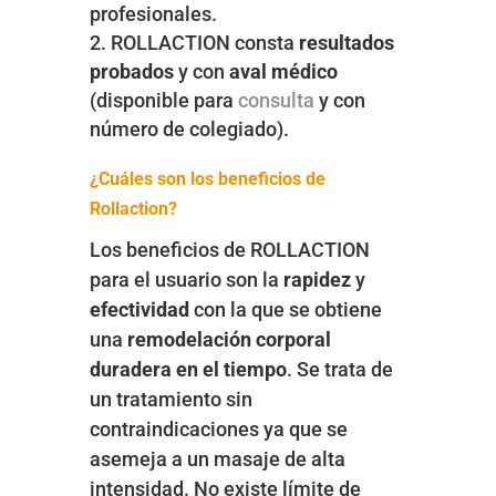
profesionales.
ROLLACTION consta
resultados
probados
y con
aval médico
(disponible para
consulta
y con
número de colegiado).
¿Cuáles son los beneficios de
Rollaction?
Los beneficios de ROLLACTION
para el usuario son la
rapidez
y
efectividad
con la que se obtiene
una
remodelación corporal
duradera en el tiempo
. Se trata de
un tratamiento sin
contraindicaciones ya que se
asemeja a un masaje de alta
intensidad. No existe límite de