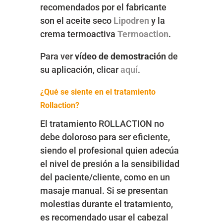
recomendados por el fabricante
son el aceite seco
Lipodren
y la
crema termoactiva
Termoaction
.
Para ver
vídeo de demostración
de
su aplicación, clicar
aquí
.
¿Qué se siente en el tratamiento
Rollaction?
El tratamiento ROLLACTION no
debe doloroso para ser eficiente,
siendo el profesional quien adecúa
el nivel de presión a la sensibilidad
del paciente/cliente, como en un
masaje manual. Si se presentan
molestias durante el tratamiento,
es recomendado usar el cabezal