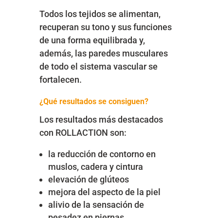
Todos los tejidos se alimentan,
recuperan su tono y sus funciones
de una forma equilibrada y,
además, las paredes musculares
de todo el sistema vascular se
fortalecen.
¿Qué resultados se consiguen?
Los resultados más destacados
con ROLLACTION son:
la reducción de contorno en
muslos, cadera y cintura
elevación de glúteos
mejora del aspecto de la piel
alivio de la sensación de
pesadez en piernas