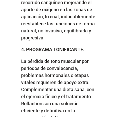
recorrido sanguíneo mejorando el
aporte de oxígeno en las zonas de
aplicación, lo cual, indudablemente
reestablece las funciones de forma
natural, no invasiva, equilibrada y
progresiva.
4. PROGRAMA TONIFICANTE.
La pérdida de tono muscular por
periodos de convalecencia,
problemas hormonales o etapas
vitales requieren de apoyo extra.
Complementar una dieta sana, con
el ejercicio físico y el tratamiento
Rollaction son una solución
eficiente y definitiva en la