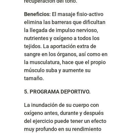
recuperación del tono.
Beneficios
: El masaje fisio-activo
elimina las barreras que dificultan
la llegada de impulso nervioso,
nutrientes y oxígeno a todos los
tejidos. La aportación extra de
sangre en los órganos, así como en
la musculatura, hace que el propio
músculo suba y aumente su
tamaño.
5. PROGRAMA DEPORTIVO.
La inundación de su cuerpo con
oxígeno antes, durante y después
del ejercicio puede tener un efecto
muy profundo en su rendimiento