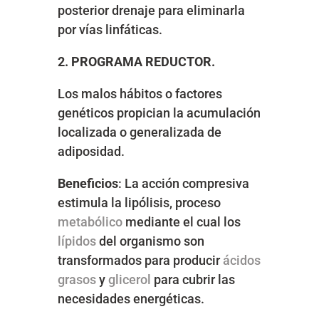
posterior drenaje para eliminarla
por vías linfáticas.
2. PROGRAMA REDUCTOR.
Los malos hábitos o factores
genéticos propician la acumulación
localizada o generalizada de
adiposidad.
Beneficios
: La acción compresiva
estimula la lipólisis, proceso
metabólico
mediante el cual los
lípidos
del organismo son
transformados para producir
ácidos
grasos
y
glicerol
para cubrir las
necesidades energéticas.