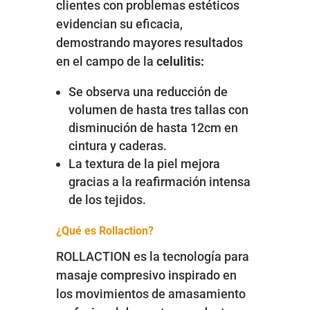
clientes con problemas estéticos
evidencian su eficacia,
demostrando mayores resultados
en el campo de la
celulitis:
Se observa una reducción de
volumen de hasta tres tallas con
disminución de hasta 12cm en
cintura y caderas.
La textura de la piel mejora
gracias a la reafirmación intensa
de los tejidos.
¿Qué es Rollaction?
ROLLACTION es la tecnología para
masaje compresivo inspirado en
los movimientos de amasamiento