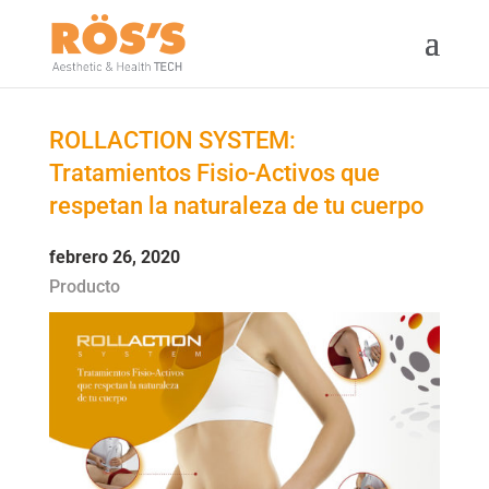
ROLLACTION SYSTEM:
Tratamientos Fisio-Activos que
respetan la naturaleza de tu cuerpo
febrero 26, 2020
Producto