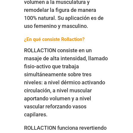
volumen a la musculatura y
remodelar la figura de manera
100% natural. Su aplicación es de
uso femenino y masculino.
¿En qué consiste Rollaction?
ROLLACTION consiste en un
masaje de alta intensidad, llamado
fisio-activo que trabaja
simultáneamente sobre tres
niveles: a nivel dérmico activando
circulación, a nivel muscular
aportando volumen y a nivel
vascular reforzando vasos
capilares.
ROLLACTION funciona revertiendo