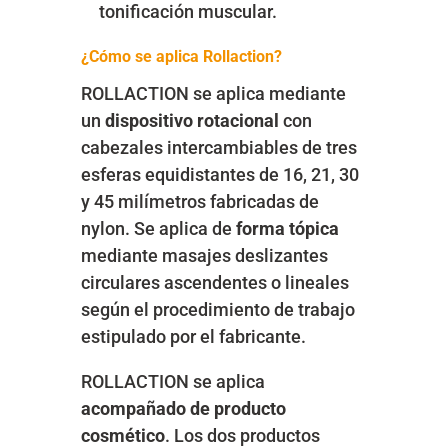
tonificación
muscular.
¿Cómo se aplica Rollaction?
ROLLACTION se aplica mediante
un
dispositivo rotacional
con
cabezales intercambiables de tres
esferas equidistantes de 16, 21, 30
y 45 milímetros fabricadas de
nylon. Se aplica de
forma tópica
mediante masajes deslizantes
circulares ascendentes o lineales
según el procedimiento de trabajo
estipulado por el fabricante.
ROLLACTION se aplica
acompañado de producto
cosmético
. Los dos productos