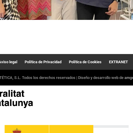
Aviso legal
Política de Privacidad
Política de Cookies
EXTRANET
ÉTICA, S.L. Todos los derechos reservados | Diseño y desarrollo web de
amger