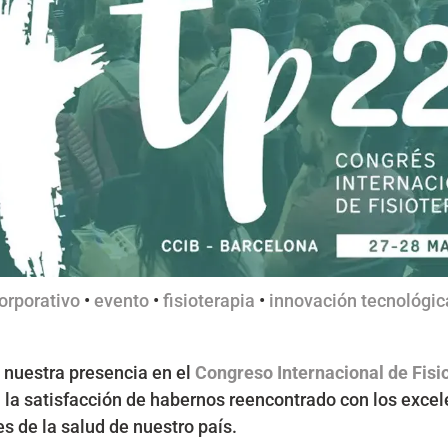
orporativo
•
evento
•
fisioterapia
•
innovación tecnológic
nuestra presencia en el
Congreso Internacional de Fisi
 la satisfacción de habernos reencontrado con los excel
s de la salud de nuestro país.