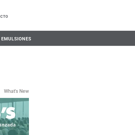
ACTO
Y EMULSIONES
What's New