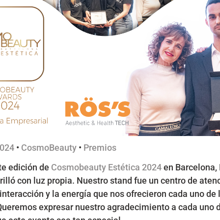
024
•
CosmoBeauty
•
Premios
te edición de
Cosmobeauty Estética 2024
en Barcelona,
lló con luz propia. Nuestro stand fue un centro de atenc
 interacción y la energía que nos ofrecieron cada uno de 
 Queremos expresar nuestro agradecimiento a cada uno 