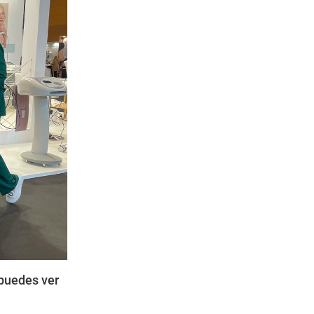
puedes ver