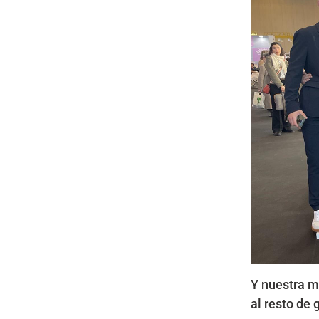
Y nuestra m
al resto de