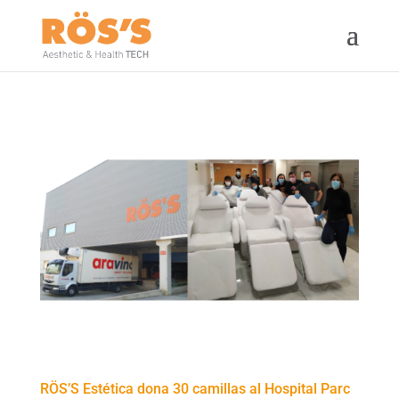
RÖS’S Estética dona 30 camillas al Hospital Parc