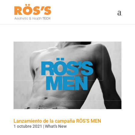
Lanzamiento de la campaña RÖS’S MEN
1 octubre 2021
|
What's New