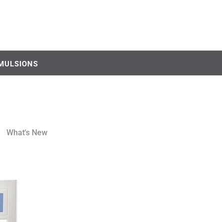
MULSIONS
What's New