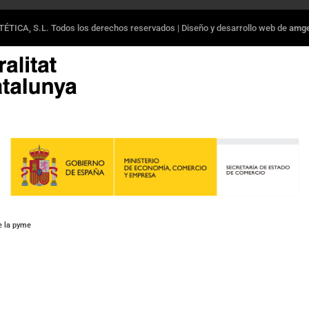
ÉTICA, S.L. Todos los derechos reservados | Diseño y desarrollo web de
amger
e la pyme