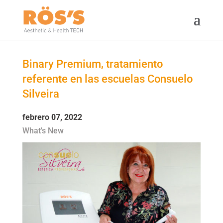
Binary Premium, tratamiento
referente en las escuelas Consuelo
Silveira
febrero 07, 2022
What's New