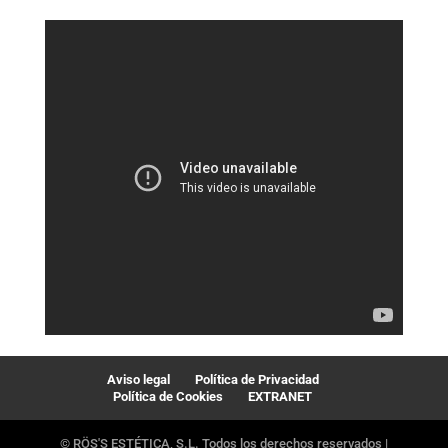
Aviso legal
Política de Privacidad
Política de Cookies
EXTRANET
© RÖS'S ESTÉTICA, S.L. Todos los derechos reservados |