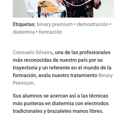
Etiquetas:
binary premium
•
demostración
•
diatermia
•
formación
Consuelo Silveira
, una de las profesionales
más reconocidas de nuestro país por su
trayectoria y un referente en el mundo de la
formación, avala nuestro tratamiento
Binary
Premium
.
Sus alumnos se acercan así a las técnicas
más punteras en diatermia con electrodos
tradicionales y brazaletes manos libres.