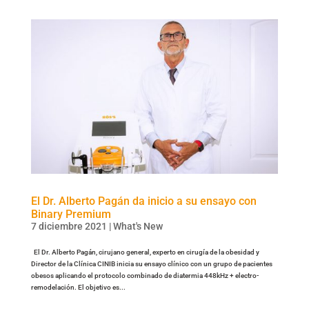
El Dr. Alberto Pagán da inicio a su ensayo con
Binary Premium
7 diciembre 2021
|
What's New
El Dr. Alberto Pagán, cirujano general, experto en cirugía de la obesidad y
Director de la Clínica CINIB inicia su ensayo clínico con un grupo de pacientes
obesos aplicando el protocolo combinado de diatermia 448kHz + electro-
remodelación. El objetivo es...