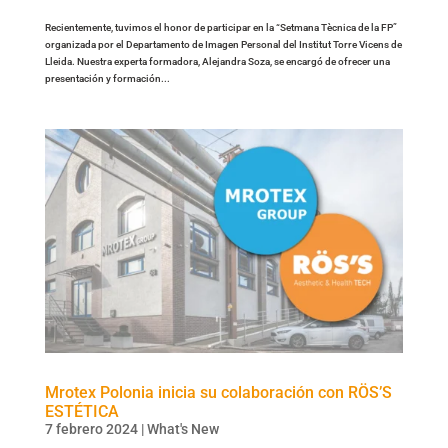
Recientemente, tuvimos el honor de participar en la “Setmana Tècnica de la FP”
organizada por el Departamento de Imagen Personal del Institut Torre Vicens de
Lleida. Nuestra experta formadora, Alejandra Soza, se encargó de ofrecer una
presentación y formación...
Mrotex Polonia inicia su colaboración con RÖS’S
ESTÉTICA
7 febrero 2024
|
What's New