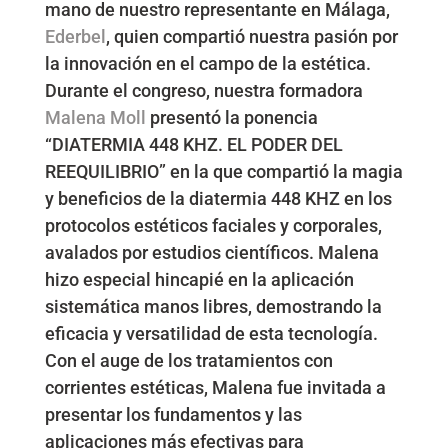
mano de nuestro representante en Málaga,
Ederbel
, quien compartió nuestra pasión por
la innovación en el campo de la estética.
Durante el congreso, nuestra formadora
Malena Moll
presentó la ponencia
“DIATERMIA 448 KHZ. EL PODER DEL
REEQUILIBRIO” en la que compartió la magia
y beneficios de la diatermia 448 KHZ en los
protocolos estéticos faciales y corporales,
avalados por estudios científicos. Malena
hizo especial hincapié en la aplicación
sistemática manos libres, demostrando la
eficacia y versatilidad de esta tecnología.
Con el auge de los tratamientos con
corrientes estéticas, Malena fue invitada a
presentar los fundamentos y las
aplicaciones más efectivas para