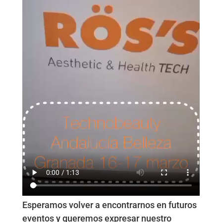
Esperamos volver a encontrarnos en futuros
eventos y queremos expresar nuestro