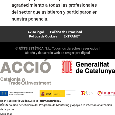
agradecimiento a todas las profesionales
del sector que asistieron y participaron en
nuestra ponencia.
Aviso legal
Política de Privacidad
Política de Cookies
EXTRANET
© RÖS'S ESTÉTICA, S.L. Todos los derechos reservados |
Diseño y desarrollo web de
amger:pro digital
Financiado por la Unión Europea - NextGenerationEU
RÖS'S ha sido beneficiario del Programa de Mentoring y Apoyo a la internacionalización
de la pyme
Abrir chat