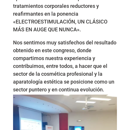
tratamientos corporales reductores y
reafirmantes en la ponencia
«ELECTROESTIMULACIÓN, UN CLÁSICO
MÁS EN AUGE QUE NUNCA».
Nos sentimos muy satisfechos del resultado
obtenido en este congreso, donde
compartimos nuestra experiencia y
contribuimos, entre todos, a hacer que el
sector de la cosmética profesional y la
aparatología estética se posicione como un
sector puntero y en continua evolución.