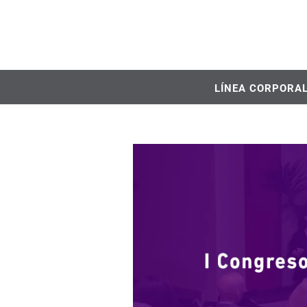
LÍNEA CORPORA