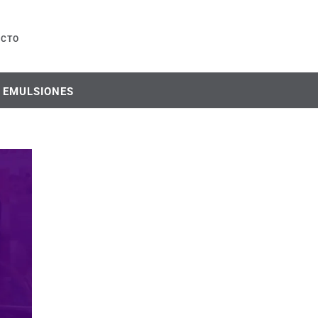
ACTO
Y EMULSIONES