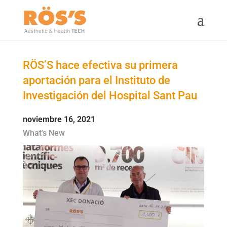
RÖS’S hace efectiva su primera
aportación para el Instituto de
Investigación del Hospital Sant Pau
noviembre 16, 2021
What's New